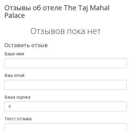
Отзывы об отеле The Taj Mahal
Palace
Отзывов пока нет
Оставить отзыв
Ваше имя
Ваш email
Ваша оценка
Текст отзыва