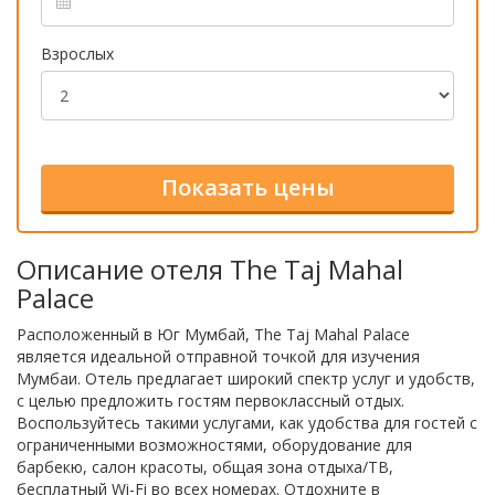
Взрослых
Описание отеля The Taj Mahal
Palace
Расположенный в Юг Мумбай, The Taj Mahal Palace
является идеальной отправной точкой для изучения
Мумбаи. Отель предлагает широкий спектр услуг и удобств,
с целью предложить гостям первоклассный отдых.
Воспользуйтесь такими услугами, как удобства для гостей с
ограниченными возможностями, оборудование для
барбекю, салон красоты, общая зона отдыха/ТВ,
бесплатный Wi-Fi во всех номерах. Отдохните в