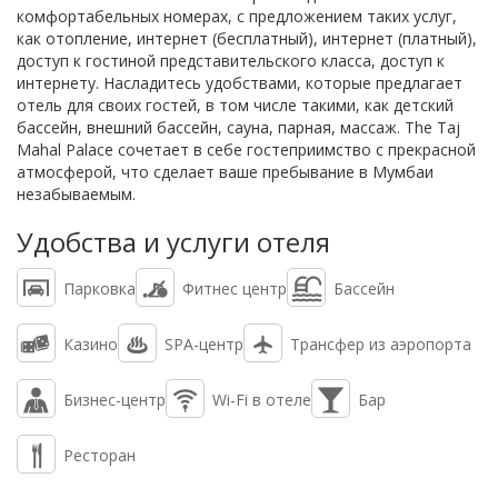
комфортабельных номерах, с предложением таких услуг,
как отопление, интернет (бесплатный), интернет (платный),
доступ к гостиной представительского класса, доступ к
интернету. Насладитесь удобствами, которые предлагает
отель для своих гостей, в том числе такими, как детский
бассейн, внешний бассейн, сауна, парная, массаж. The Taj
Mahal Palace сочетает в себе гостеприимство с прекрасной
атмосферой, что сделает ваше пребывание в Мумбаи
незабываемым.
Удобства и услуги отеля
Парковка
Фитнес центр
Бассейн
Казино
SPA-центр
Трансфер из аэропорта
Бизнес-центр
Wi-Fi в отеле
Бар
Ресторан