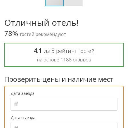
Отличный отель!
78%
гостей рекомендуют
4.1
из
5
рейтинг гостей
на основе
1188
отзывов
Проверить цены и наличие мест
Дата заезда
Дата выезда