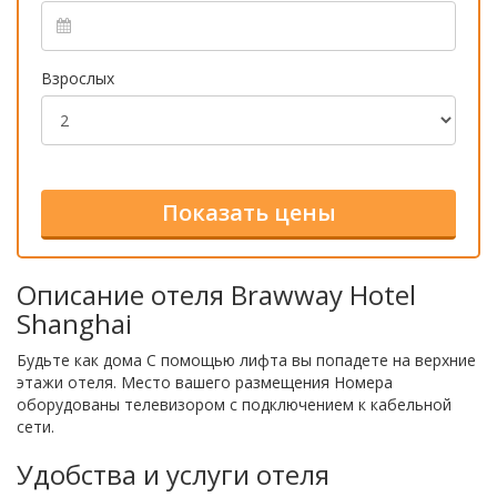
Взрослых
Описание отеля Brawway Hotel
Shanghai
Будьте как дома С помощью лифта вы попадете на верхние
этажи отеля. Место вашего размещения Номера
оборудованы телевизором с подключением к кабельной
сети.
Удобства и услуги отеля