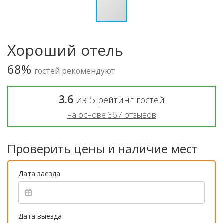
Хороший отель
68%
гостей рекомендуют
3.6
из
5
рейтинг гостей
на основе
367
отзывов
Проверить цены и наличие мест
Дата заезда
Дата выезда