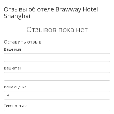
Отзывы об отеле Brawway Hotel
Shanghai
Отзывов пока нет
Оставить отзыв
Ваше имя
Ваш email
Ваша оценка
Текст отзыва