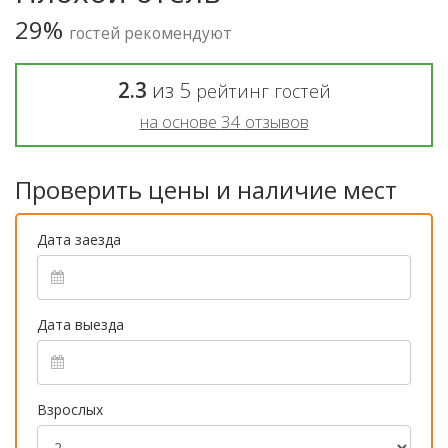
29%
гостей рекомендуют
2.3
из
5
рейтинг гостей
на основе
34
отзывов
Проверить цены и наличие мест
Дата заезда
Дата выезда
Взрослых