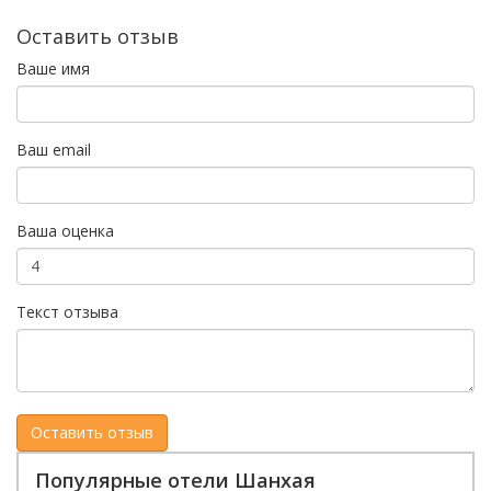
Оставить отзыв
Ваше имя
Ваш email
Ваша оценка
Текст отзыва
Популярные отели Шанхая