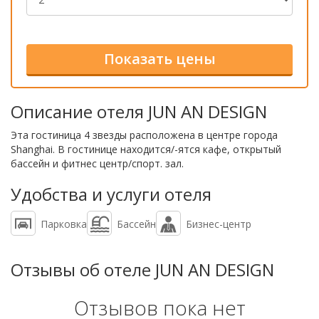
Описание отеля JUN AN DESIGN
Эта гостиница 4 звезды расположена в центре города
Shanghai. В гостинице находится/-ятся кафе, открытый
бассейн и фитнес центр/спорт. зал.
Удобства и услуги отеля
Парковка
Бассейн
Бизнес-центр
Отзывы об отеле JUN AN DESIGN
Отзывов пока нет