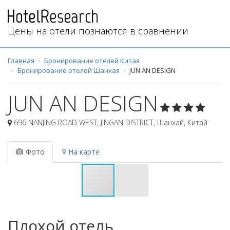
Цены на отели познаются в сравнении
Главная
Бронирование отелей Китая
Бронирование отелей Шанхая
JUN AN DESIGN
JUN AN DESIGN
696 NANJING ROAD WEST, JINGAN DISTRICT
,
Шанхай
,
Китай
Фото
На карте
Плохой отель