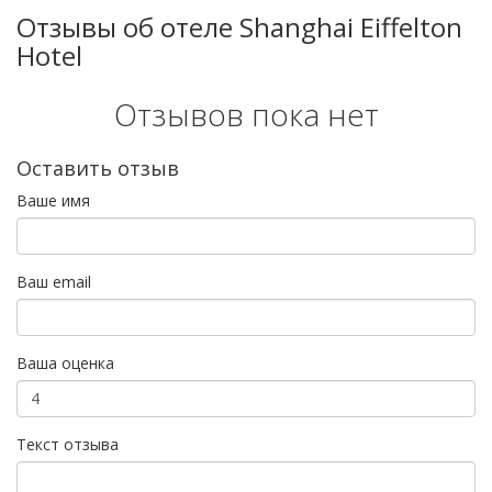
Отзывы об отеле Shanghai Eiffelton
Hotel
Отзывов пока нет
Оставить отзыв
Ваше имя
Ваш email
Ваша оценка
Текст отзыва