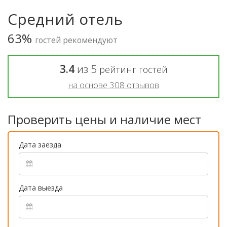
Средний отель
63%
гостей рекомендуют
3.4
из
5
рейтинг гостей
на основе
308
отзывов
Проверить цены и наличие мест
Дата заезда
Дата выезда