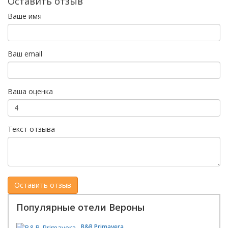
Оставить отзыв
Ваше имя
Ваш email
Ваша оценка
Текст отзыва
Популярные отели Вероны
B&B Primavera