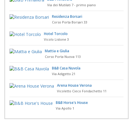
Via dei Mutilati 7 - primo piano
Residenza Borsari
Corso Porta Borsari 33
Hotel Torcolo
Vicolo Listone 3
Mattia e Giulia
Corso Porta Nuova 113
B&B Casa Nuvola
Via Adigetto 21
Arena House Verona
Vicoletto Cieco Fondachetto 11
B&B Horse's House
Via Apollo 1