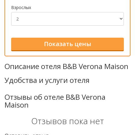
Взрослых
Описание отеля B&B Verona Maison
Удобства и услуги отеля
Отзывы об отеле B&B Verona
Maison
Отзывов пока нет