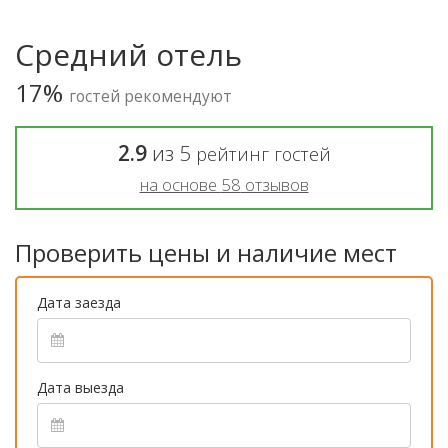
Средний отель
17%
гостей рекомендуют
2.9
из
5
рейтинг гостей
на основе
58
отзывов
Проверить цены и наличие мест
Дата заезда
Дата выезда