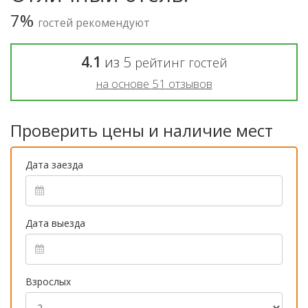
7%
гостей рекомендуют
4.1
из
5
рейтинг гостей
на основе
51
отзывов
Проверить цены и наличие мест
Дата заезда
Дата выезда
Взрослых