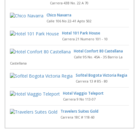
Carrera 43B No. 22 A 70
Chico Navarra
Calle 106 No 22-41 Apto 502
Hotel 101 Park House
Carrera 21 Numero 101 - 10
Hotel Confort 80 Castellana
Calle 95 No. 45A - 35 Barrio La
Castellana
Sofitel Bogota Victoria Regia
Carrera 13 # 85 - 80
Hotel Viaggio Teleport
Carrera 9 No 113-07
Travelers Suites Gold
Carrera 18C # 118-60