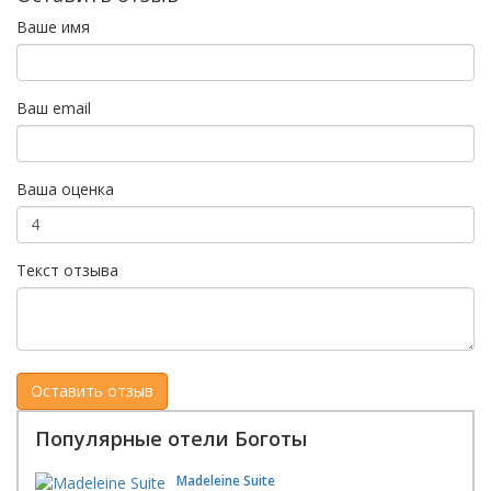
Ваше имя
Ваш email
Ваша оценка
Текст отзыва
Популярные отели Боготы
Madeleine Suite