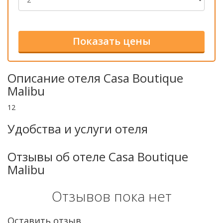
Описание отеля Casa Boutique
Malibu
12
Удобства и услуги отеля
Отзывы об отеле Casa Boutique
Malibu
Отзывов пока нет
Оставить отзыв